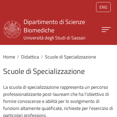
Salta al contenuto principale
ENG
Dipartimento di Scienze
Biomediche
Università degli Studi di Sassari
Home
Didattica
Scuole di Specializzazione
Scuole di Specializzazione
La scuola di specializzazione rappresenta un percorso
professionalizzante post-lauream che ha l'obiettivo di
fornire conoscenze e abilità per lo svolgimento di
funzioni altamente qualificate, richieste per l'esercizio di
particolari professioni.