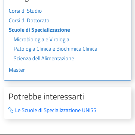
Corsi di Studio
Corsi di Dottorato
Scuole di Specializzazione
Microbiologia e Virologia
Patologia Clinica e Biochimica Clinica
Scienza dell'Alimentazione
Master
Potrebbe interessarti
Le Scuole di Specializzazione UNISS