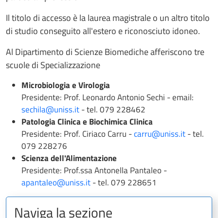
Il titolo di accesso è la laurea magistrale o un altro titolo
di studio conseguito all'estero e riconosciuto idoneo.
Al Dipartimento di Scienze Biomediche afferiscono tre
scuole di Specializzazione
Microbiologia e Virologia
Presidente: Prof. Leonardo Antonio Sechi - email:
sechila@uniss.it
- tel. 079 228462
Patologia Clinica e Biochimica Clinica
Presidente: Prof. Ciriaco Carru -
carru@uniss.it
- tel.
079 228276
Scienza dell'Alimentazione
Presidente: Prof.ssa Antonella Pantaleo -
apantaleo@uniss.it
- tel. 079 228651
Naviga la sezione